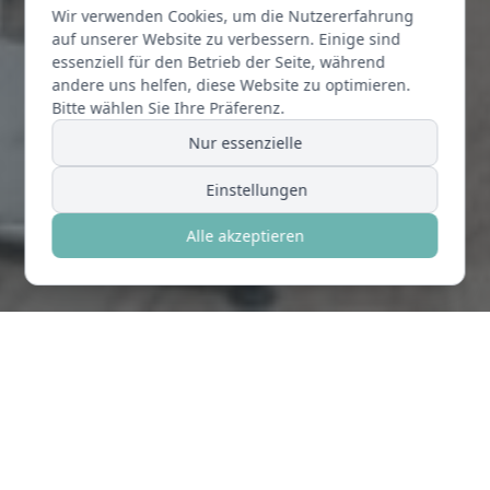
Wir verwenden Cookies, um die Nutzererfahrung
auf unserer Website zu verbessern. Einige sind
essenziell für den Betrieb der Seite, während
andere uns helfen, diese Website zu optimieren.
Bitte wählen Sie Ihre Präferenz.
Nur essenzielle
Einstellungen
Alle akzeptieren
IGeL-Leistungen
Akupunktur
Laserbehandlung (dauerhafte Haarentfernung,