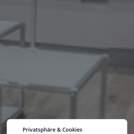
Privatsphäre & Cookies